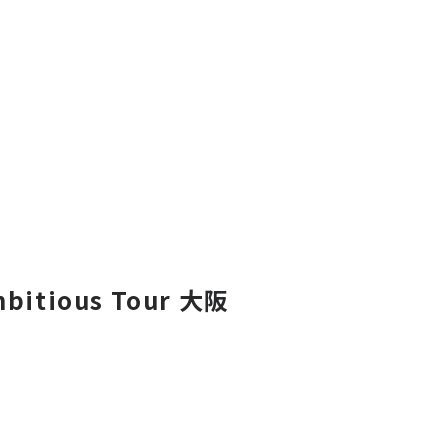
mbitious Tour 大阪