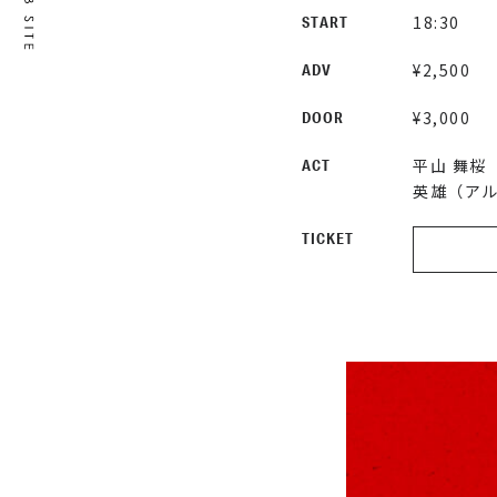
18:30
START
¥2,500
ADV
¥3,000
DOOR
平山 舞桜（
ACT
英雄（アル
TICKET