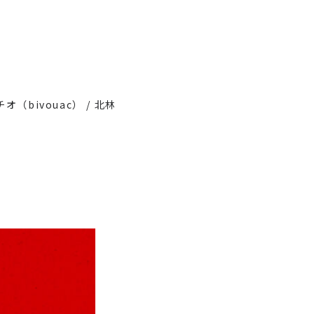
チオ（bivouac） / 北林