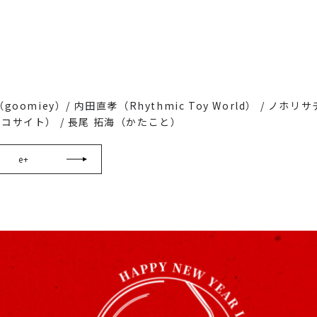
goomiey）/ 内田直孝（Rhythmic Toy World） / ノホリサ
コサイト） / 長尾 拓海（かたこと）
e+