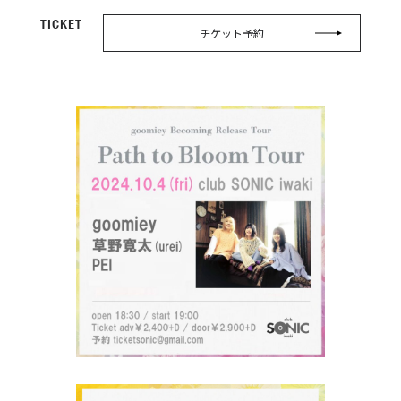
TICKET
チケット予約