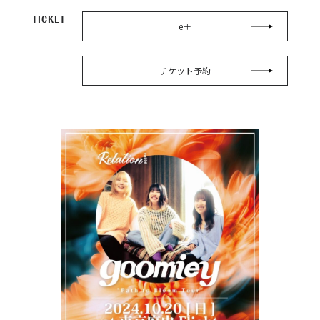
TICKET
e＋
チケット予約