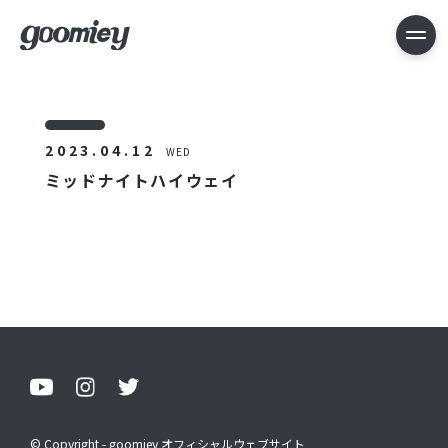
2023.04.12
WED
ミッドナイトハイウェイ
© Copyright - goomiey オフィシャルウェブサイト